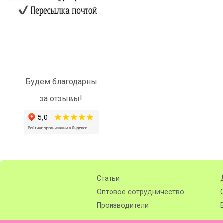
Будем благодарны
за отзывы!
Статьи
Оптовое сотрудничество
Производители