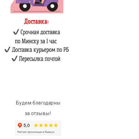
Будем благодарны
за отзывы!