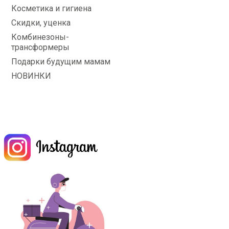
Косметика и гигиена
Скидки, уценка
Комбинезоны-
трансформеры
Подарки будущим мамам
НОВИНКИ