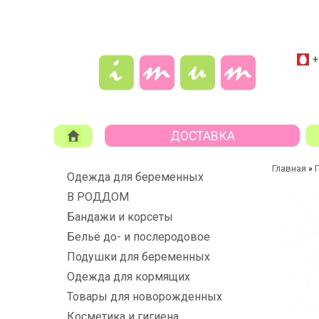
+
ДОСТАВКА
Главная
»
Одежда для беременных
В РОДДОМ
Бандажи и корсеты
Бельё до- и послеродовое
Подушки для беременных
Одежда для кормящих
Товары для новорожденных
Косметика и гигиена