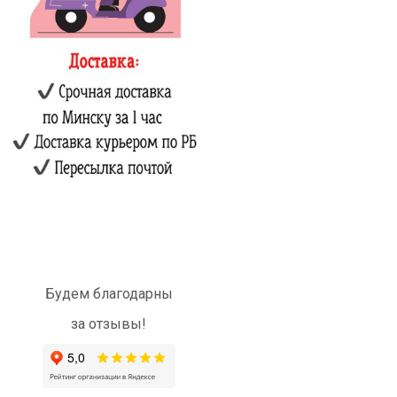
Будем благодарны
за отзывы!