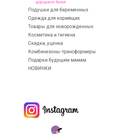
- дородовое бельё
Подушки для беременных
Одежда для кормящих
Товары для новорожденных
Косметика и гигиена
Скидки, уценка
Комбинезоны-трансформеры
Подарки будущим мамам
НОВИНКИ