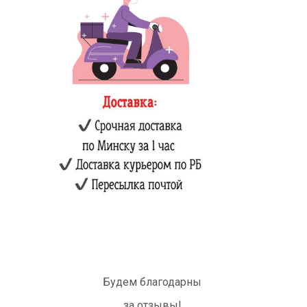
Будем благодарны
за отзывы!