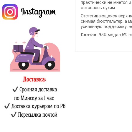
практически не мнется 
оставаясь сухим.
Отстегивающаяся верхня
снимая бюстгальтер, а 
усиленную поддержку, н
Состав:
95% модал,5% с