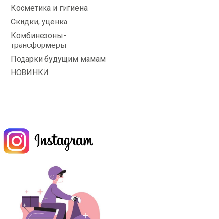
Косметика и гигиена
Скидки, уценка
Комбинезоны-
трансформеры
Подарки будущим мамам
НОВИНКИ