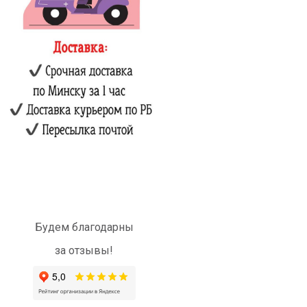
Будем благодарны
за отзывы!