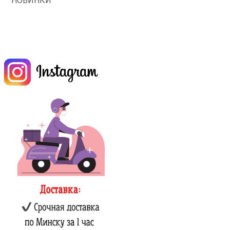
НОВИНКИ