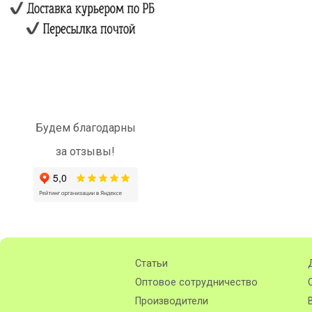
Будем благодарны
за отзывы!
Статьи
Оптовое сотрудничество
Производители