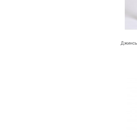
Джинсы