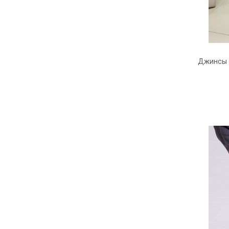
Джинсы 