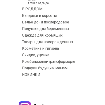
- летняя одежда
В РОДДОМ
Бандажи и корсеты
Бельё до- и послеродовое
Подушки для беременных
Одежда для кормящих
Товары для новорожденных
Косметика и гигиена
Скидки, уценка
Комбинезоны-трансформеры
Подарки будущим мамам
НОВИНКИ