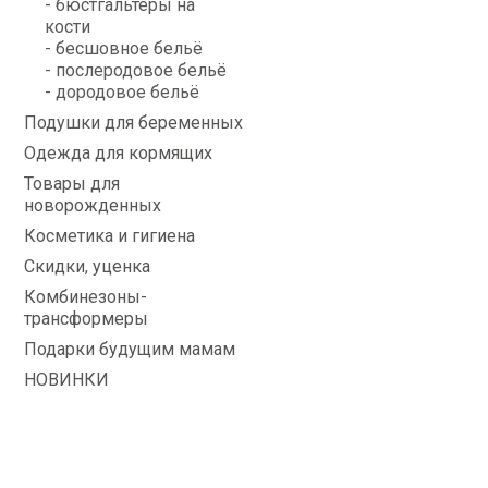
- бюстгальтеры на
кости
- бесшовное бельё
- послеродовое бельё
- дородовое бельё
Подушки для беременных
Одежда для кормящих
Товары для
новорожденных
Косметика и гигиена
Скидки, уценка
Комбинезоны-
трансформеры
Подарки будущим мамам
НОВИНКИ