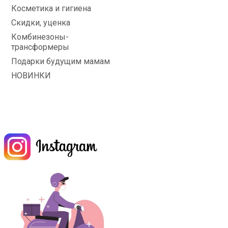
Косметика и гигиена
Скидки, уценка
Комбинезоны-
трансформеры
Подарки будущим мамам
НОВИНКИ