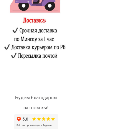
Будем благодарны
за отзывы!