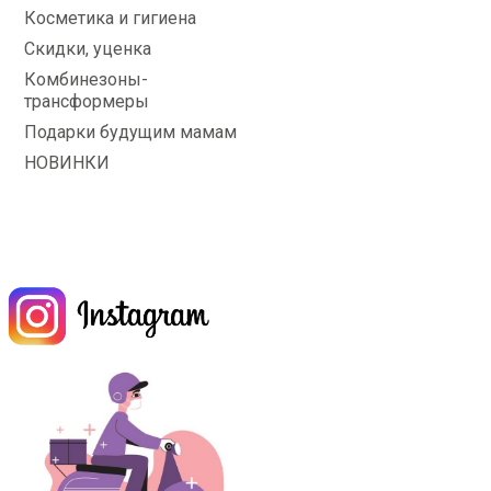
Косметика и гигиена
Скидки, уценка
Комбинезоны-
трансформеры
Подарки будущим мамам
НОВИНКИ