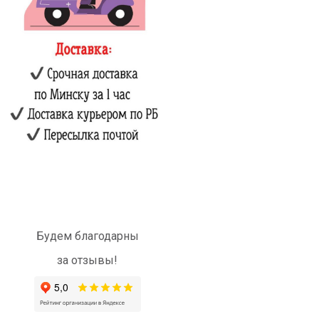
Будем благодарны
за отзывы!