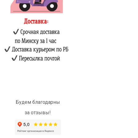
Будем благодарны
за отзывы!