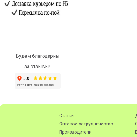
Будем благодарны
за отзывы!
Статьи
Оптовое сотрудничество
Производители