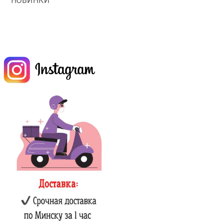
НОВИНКИ