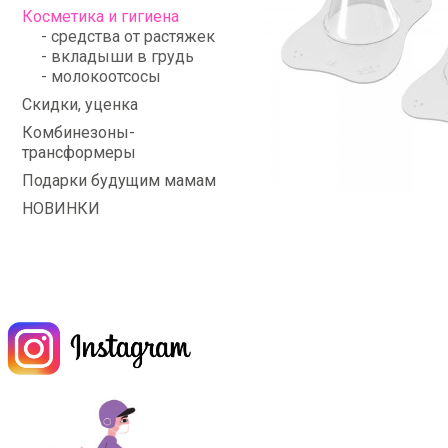
Косметика и гигиена
- средства от растяжек
- вкладыши в грудь
- молокоотсосы
Скидки, уценка
Комбинезоны-
трансформеры
Подарки будущим мамам
НОВИНКИ