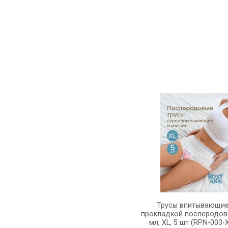
Трусы впитывающие
прокладкой послеродов
мл, XL, 5 шт (RPN-003-